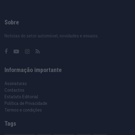
Sobre
Noticias do setor automóvel, novidades e ensaios.
Informação importante
Assinaturas
Contactos
Estatuto Editorial
Política de Privacidade
Termos e condições
Tags