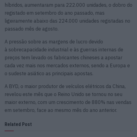
híbridos, aumentaram para 222.000 unidades, o dobro do
registado em setembro do ano passado, mas
ligeiramente abaixo das 224.000 unidades registadas no
passado mês de agosto.
A pressão sobre as margens de lucro devido
à sobrecapacidade industrial e às guerras internas de
preços tem levado os fabricantes chineses a apostar
cada vez mais nos mercados externos, sendo a Europa e
o sudeste asiático as principais apostas.
A BYD, o maior produtor de veículos elétricos da China,
revelou este mês que o Reino Unido se tornou no seu
maior externo, com um crescimento de 880% nas vendas
em setembro, face ao mesmo mês do ano anterior.
Related Post