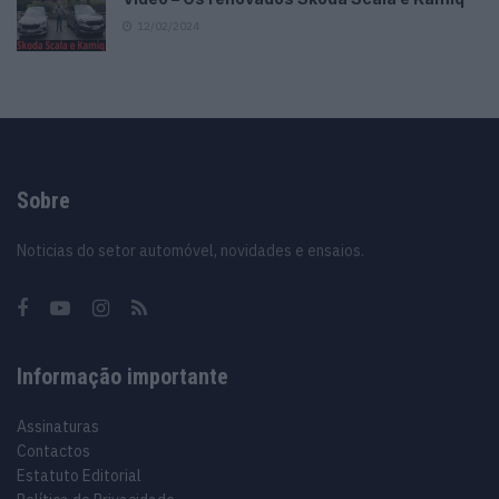
12/02/2024
Sobre
Noticias do setor automóvel, novidades e ensaios.
Informação importante
Assinaturas
Contactos
Estatuto Editorial