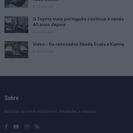
13/05/2024
O Toyota mais português continua à venda
40 anos depois
31/07/2026
Vídeo – Os renovados Skoda Scala e Kamiq
12/02/2024
Sobre
Noticias do setor automóvel, novidades e ensaios.