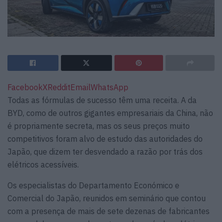
Facebook
X
Reddit
Email
WhatsApp
Todas as fórmulas de sucesso têm uma receita. A da
BYD, como de outros gigantes empresariais da China, não
é propriamente secreta, mas os seus preços muito
competitivos foram alvo de estudo das autoridades do
Japão, que dizem ter desvendado a razão por trás dos
elétricos acessíveis.
Os especialistas do Departamento Económico e
Comercial do Japão, reunidos em seminário que contou
com a presença de mais de sete dezenas de fabricantes