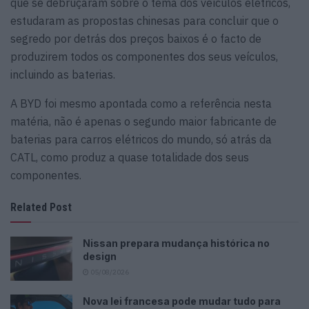
que se debruçaram sobre o tema dos veículos elétricos,
estudaram as propostas chinesas para concluir que o
segredo por detrás dos preços baixos é o facto de
produzirem todos os componentes dos seus veículos,
incluindo as baterias.
A BYD foi mesmo apontada como a referência nesta
matéria, não é apenas o segundo maior fabricante de
baterias para carros elétricos do mundo, só atrás da
CATL, como produz a quase totalidade dos seus
componentes.
Related Post
Nissan prepara mudança histórica no
design
05/08/2026
Nova lei francesa pode mudar tudo para