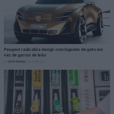
Peugeot radicaliza design com bigodes de gato em
vez de garras de leão
BY
VITOR MENDES
07/08/2026