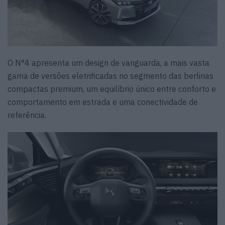
O N°4 apresenta um design de vanguarda, a mais vasta
gama de versões eletrificadas no segmento das berlinas
compactas premium, um equilíbrio único entre conforto e
comportamento em estrada e uma conectividade de
referência.