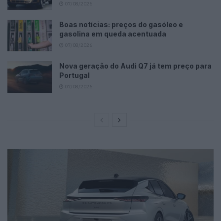
07/08/2026
Boas notícias: preços do gasóleo e
gasolina em queda acentuada
07/08/2026
Nova geração do Audi Q7 já tem preço para
Portugal
07/08/2026