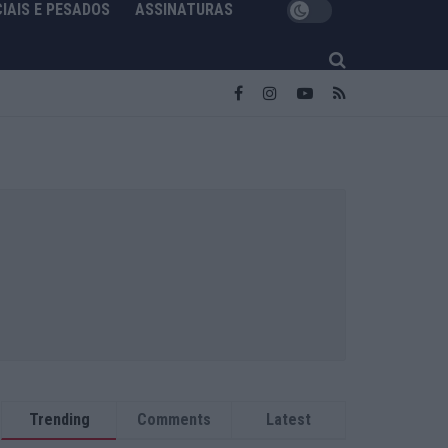
IAIS E PESADOS
ASSINATURAS
Trending
Comments
Latest