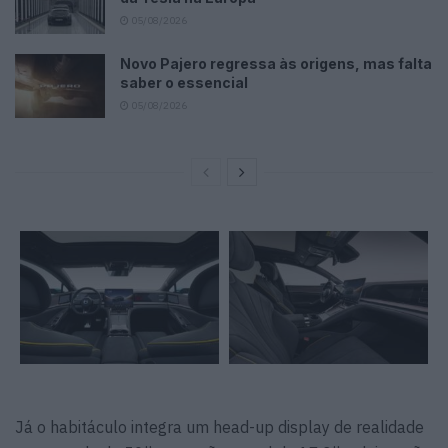
05/08/2026
Novo Pajero regressa às origens, mas falta
saber o essencial
05/08/2026
Já o habitáculo integra um head-up display de realidade