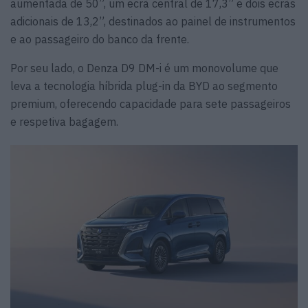
aumentada de 50”, um ecrã central de 17,3” e dois ecrãs
adicionais de 13,2”, destinados ao painel de instrumentos
e ao passageiro do banco da frente.
Por seu lado, o Denza D9 DM-i é um monovolume que
leva a tecnologia híbrida plug-in da BYD ao segmento
premium, oferecendo capacidade para sete passageiros
e respetiva bagagem.