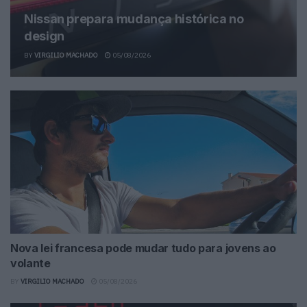
Nissan prepara mudança histórica no
design
BY
VIRGILIO MACHADO
05/08/2026
Nova lei francesa pode mudar tudo para jovens ao
volante
BY
VIRGILIO MACHADO
05/08/2026