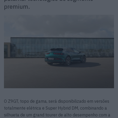
premium.
O Z9GT, topo de gama, será disponibilizado em versões
totalmente elétrica e Super Hybrid DM, combinando a
silhueta de um grand tourer de alto desempenho com a