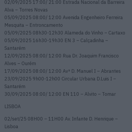
02/09/2025 17:00/ 21:00 Estrada Nacional da Barreira
Alva – Torres Novas
05/09/2025 08:00/ 12:00 Avenida Engenheiro Ferreira
Mesquita – Entroncamento
05/09/2025 08h30-12h30 Alameda do Vinho – Cartaxo
05/09/2025 16h30-19h30 EN 3 – Calçadinha –
Santarém
12/09/2025 08:00/ 12:00 Rua Dr. Joaquim Francisco
Alves – Ourém
17/09/2025 08:00/ 12:00 Avª D. Manuel I – Abrantes
23/09/2025 9h00-12h00 Circular Urbana D.Luis I –
Santarém
30/09/2025 08:00/ 12:00 EN 110 – Alvito – Tomar
LISBOA
02/set/25 08H00 – 11H00 Av. Infante D. Henrique –
Lisboa