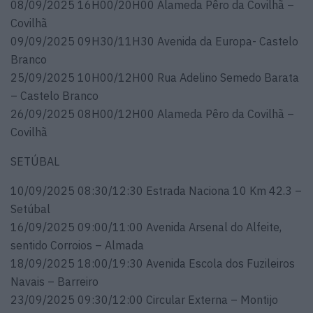
08/09/2025 16H00/20H00 Alameda Pêro da Covilhã –
Covilhã
09/09/2025 09H30/11H30 Avenida da Europa- Castelo
Branco
25/09/2025 10H00/12H00 Rua Adelino Semedo Barata
– Castelo Branco
26/09/2025 08H00/12H00 Alameda Pêro da Covilhã –
Covilhã
SETÚBAL
10/09/2025 08:30/12:30 Estrada Naciona 10 Km 42.3 –
Setúbal
16/09/2025 09:00/11:00 Avenida Arsenal do Alfeite,
sentido Corroios – Almada
18/09/2025 18:00/19:30 Avenida Escola dos Fuzileiros
Navais – Barreiro
23/09/2025 09:30/12:00 Circular Externa – Montijo