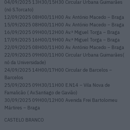
04/09/2025 13H30/15H30 Circular Urbana Guimarães
(nó S.Torcato)
12/09/2025 08H00/11H00 Av. António Macedo – Braga
15/09/2025 08H00/11H00 Av. António Macedo – Braga
16/09/2025 09H00/12H00 Av.ª Miguel Torga – Braga
17/09/2025 16H00/19H00 Av.ª Miguel Torga – Braga
22/09/2025 08H00/11H00 Av. António Macedo – Braga
22/09/2025 09H00/11H00 Circular Urbana Guimarães(
nó da Universidade)
24/09/2025 14H00/17H00 Circular de Barcelos –
Barcelos
25/09/2025 09H30/11H00 E.N14 – Vila Nova de
Famalicão ( Av.Santiago de Gavião)
30/09/2025 09H00/12H00 Avenida Frei Bartolomeu
Mártires – Braga
CASTELO BRANCO