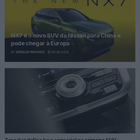
NX7 é o novo SUV da Nissan para China e
pode chegar à Europa
BY
VIRGILIO MACHADO
08/08/2026