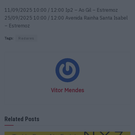
11/09/2025 10:00 / 12:00 Ip2 – Ao Gil – Estremoz
25/09/2025 10:00 / 12:00 Avenida Rainha Santa Isabel
– Estremoz​
Tags:
Radares
Vitor Mendes
Related Posts