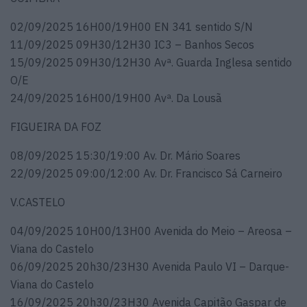
02/09/2025 16H00/19H00 EN 341 sentido S/N
11/09/2025 09H30/12H30 IC3 – Banhos Secos
15/09/2025 09H30/12H30 Avª. Guarda Inglesa sentido
O/E
24/09/2025 16H00/19H00 Avª. Da Lousã
FIGUEIRA DA FOZ
08/09/2025 15:30/19:00 Av. Dr. Mário Soares
22/09/2025 09:00/12:00 Av. Dr. Francisco Sá Carneiro
V.CASTELO
04/09/2025 10H00/13H00 Avenida do Meio – Areosa –
Viana do Castelo
06/09/2025 20h30/23H30 Avenida Paulo VI – Darque-
Viana do Castelo
16/09/2025 20h30/23H30 Avenida Capitão Gaspar de