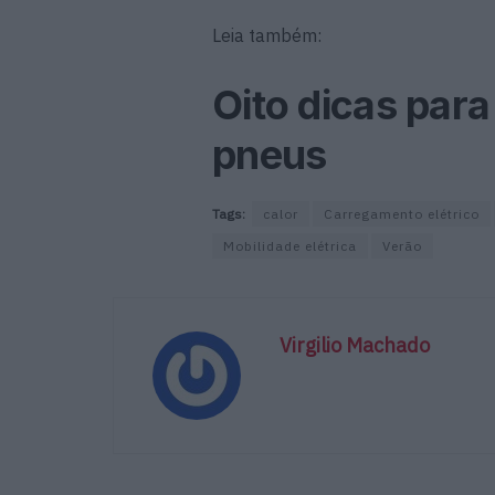
Leia também:
Oito dicas par
pneus
Tags:
calor
Carregamento elétrico
Mobilidade elétrica
Verão
Virgilio Machado