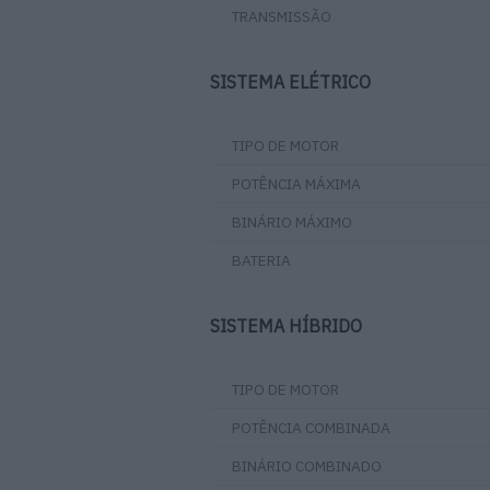
TRANSMISSÃO
SISTEMA ELÉTRICO
TIPO DE MOTOR
POTÊNCIA MÁXIMA
BINÁRIO MÁXIMO
BATERIA
SISTEMA HÍBRIDO
TIPO DE MOTOR
POTÊNCIA COMBINADA
BINÁRIO COMBINADO