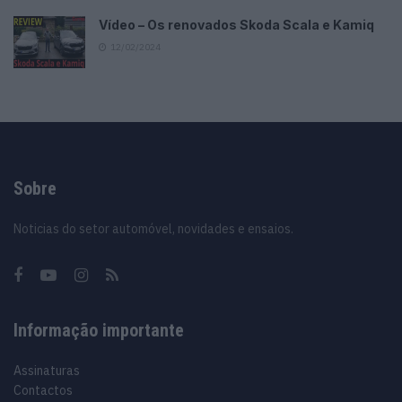
Vídeo – Os renovados Skoda Scala e Kamiq
12/02/2024
Sobre
Noticias do setor automóvel, novidades e ensaios.
Informação importante
Assinaturas
Contactos