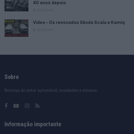
40 anos depois
31/07/2026
Vídeo – Os renovados Skoda Scala e Kamiq
12/02/2024
Sobre
Noticias do setor automóvel, novidades e ensaios.
Informação importante