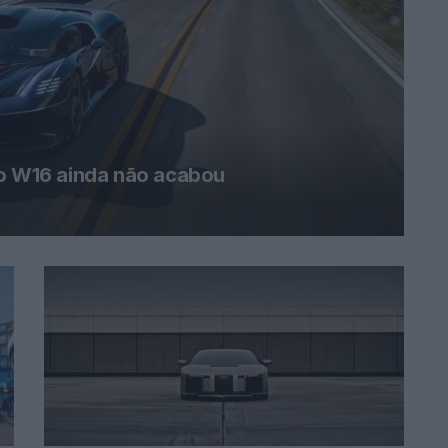
 o W16 ainda não acabou