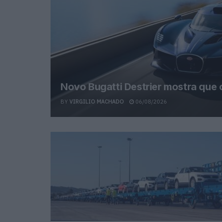
Novo Bugatti Destrier mostra que
BY
VIRGILIO MACHADO
06/08/2026