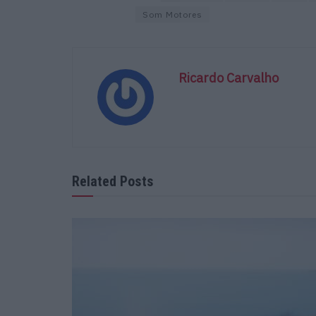
Som Motores
Ricardo Carvalho
Related Posts