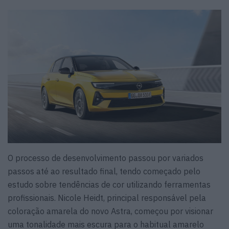
O processo de desenvolvimento passou por variados
passos até ao resultado final, tendo começado pelo
estudo sobre tendências de cor utilizando ferramentas
profissionais. Nicole Heidt, principal responsável pela
coloração amarela do novo Astra, começou por visionar
uma tonalidade mais escura para o habitual amarelo