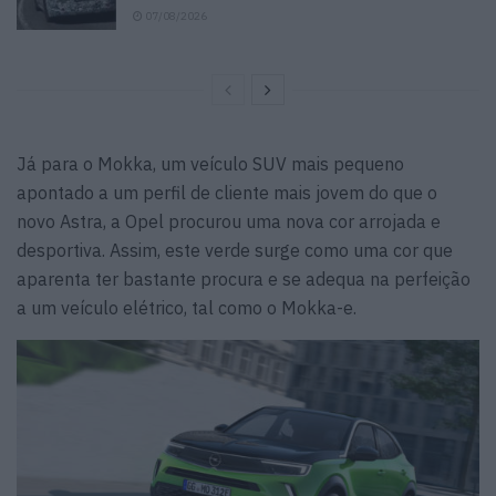
07/08/2026
Já para o Mokka, um veículo SUV mais pequeno
apontado a um perfil de cliente mais jovem do que o
novo Astra, a Opel procurou uma nova cor arrojada e
desportiva. Assim, este verde surge como uma cor que
aparenta ter bastante procura e se adequa na perfeição
a um veículo elétrico, tal como o Mokka-e.