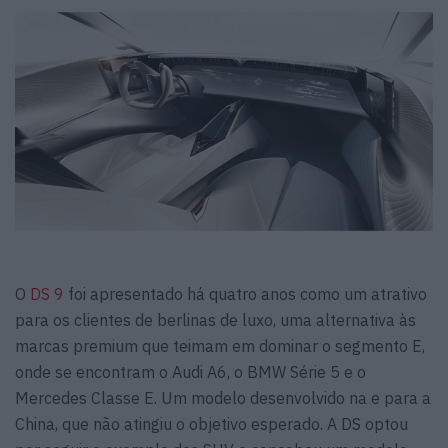
O
DS 9
foi apresentado há quatro anos como um atrativo
para os clientes de berlinas de luxo, uma alternativa às
marcas premium que teimam em dominar o segmento E,
onde se encontram o Audi A6, o BMW Série 5 e o
Mercedes Classe E. Um modelo desenvolvido na e para a
China, que não atingiu o objetivo esperado. A DS optou