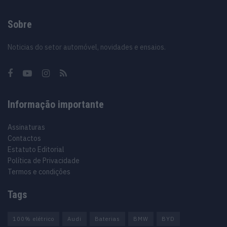
Sobre
Noticias do setor automóvel, novidades e ensaios.
Informação importante
Assinaturas
Contactos
Estatuto Editorial
Política de Privacidade
Termos e condições
Tags
100% elétrico
Audi
Baterias
BMW
BYD