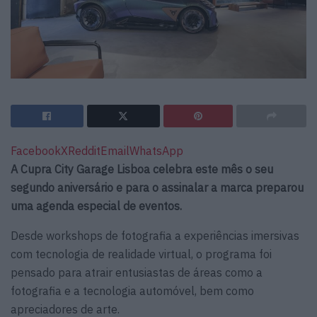
Facebook
X
Reddit
Email
WhatsApp
A Cupra City Garage Lisboa celebra este mês o seu
segundo aniversário e para o assinalar a marca preparou
uma agenda especial de eventos.
Desde workshops de fotografia a experiências imersivas
com tecnologia de realidade virtual, o programa foi
pensado para atrair entusiastas de áreas como a
fotografia e a tecnologia automóvel, bem como
apreciadores de arte.