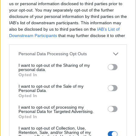
us or personal information disclosed to third parties prior to
your opt-out. You may separately opt-out of the further
disclosure of your personal information by third parties on the
IAB’s list of downstream participants. This information may
also be disclosed by us to third parties on the
IAB’s List of
Downstream Participants
that may further disclose it to other
third parties.
Personal Data Processing Opt Outs
I want to opt-out of the Sharing of my
personal data.
Opted In
I want to opt-out of the Sale of my
Personal Data.
Opted In
Tags:
Recharge
Volco XC40
Volvo C40
I want to opt-out of processing my
Personal Data for Targeted Advertising.
Opted In
I want to opt-out of Collection, Use,
Retention, Sale, and/or Sharing of my