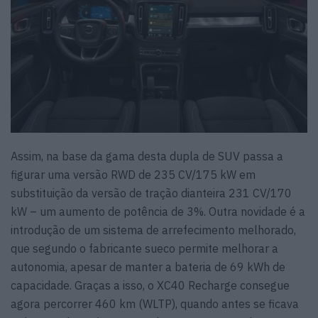
Assim, na base da gama desta dupla de SUV passa a
figurar uma versão RWD de 235 CV/175 kW em
substituição da versão de tração dianteira 231 CV/170
kW – um aumento de potência de 3%. Outra novidade é a
introdução de um sistema de arrefecimento melhorado,
que segundo o fabricante sueco permite melhorar a
autonomia, apesar de manter a bateria de 69 kWh de
capacidade. Graças a isso, o XC40 Recharge consegue
agora percorrer 460 km (WLTP), quando antes se ficava