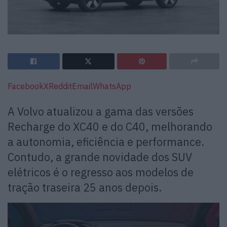
Facebook
X
Reddit
Email
WhatsApp
A Volvo atualizou a gama das versões
Recharge do XC40 e do C40, melhorando
a autonomia, eficiência e performance.
Contudo, a grande novidade dos SUV
elétricos é o regresso aos modelos de
tração traseira 25 anos depois.