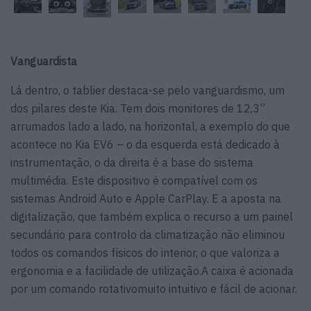
Vanguardista
Lá dentro, o tablier destaca-se pelo vanguardismo, um
dos pilares deste Kia. Tem dois monitores de 12,3’’
arrumados lado a lado, na horizontal, a exemplo do que
acontece no Kia EV6 – o da esquerda está dedicado à
instrumentação, o da direita é a base do sistema
multimédia. Este dispositivo é compatível com os
sistemas Android Auto e Apple CarPlay. E a aposta na
digitalização, que também explica o recurso a um painel
secundário para controlo da climatização não eliminou
todos os comandos físicos do interior, o que valoriza a
ergonomia e a facilidade de utilização.A caixa é acionada
por um comando rotativomuito intuitivo e fácil de acionar.