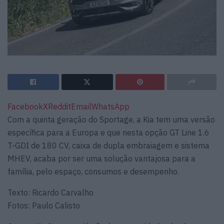
Facebook
X
Reddit
Email
WhatsApp
Com a quinta geração do Sportage, a Kia tem uma versão
específica para a Europa e que nesta opção GT Line 1.6
T-GDI de 180 CV, caixa de dupla embraiagem e sistema
MHEV, acaba por ser uma solução vantajosa para a
família, pelo espaço, consumos e desempenho.
Texto: Ricardo Carvalho
Fotos: Paulo Calisto