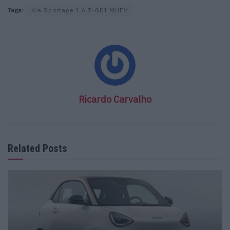
Tags:
Kia Sportage 1.6 T-GDI MHEV
Ricardo Carvalho
Related Posts