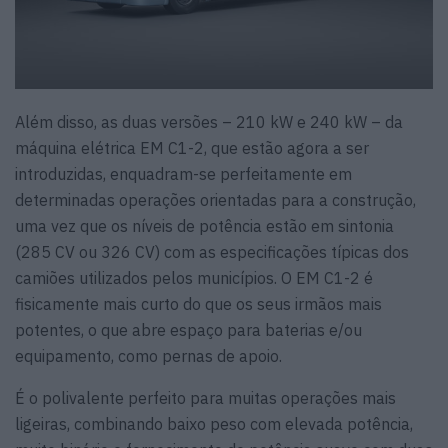
Além disso, as duas versões – 210 kW e 240 kW – da
máquina elétrica EM C1-2, que estão agora a ser
introduzidas, enquadram-se perfeitamente em
determinadas operações orientadas para a construção,
uma vez que os níveis de potência estão em sintonia
(285 CV ou 326 CV) com as especificações típicas dos
camiões utilizados pelos municípios. O EM C1-2 é
fisicamente mais curto do que os seus irmãos mais
potentes, o que abre espaço para baterias e/ou
equipamento, como pernas de apoio.
É o polivalente perfeito para muitas operações mais
ligeiras, combinando baixo peso com elevada potência,