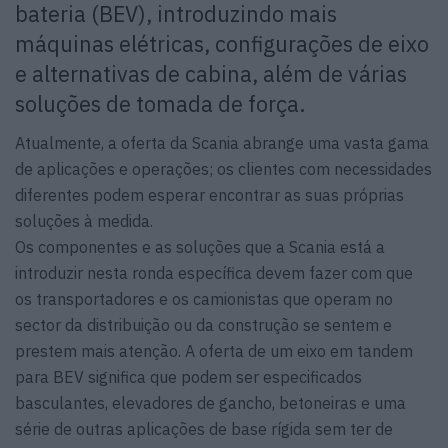
bateria (BEV), introduzindo mais
máquinas elétricas, configurações de eixo
e alternativas de cabina, além de várias
soluções de tomada de força.
Atualmente, a oferta da Scania abrange uma vasta gama
de aplicações e operações; os clientes com necessidades
diferentes podem esperar encontrar as suas próprias
soluções à medida.
Os componentes e as soluções que a Scania está a
introduzir nesta ronda específica devem fazer com que
os transportadores e os camionistas que operam no
sector da distribuição ou da construção se sentem e
prestem mais atenção. A oferta de um eixo em tandem
para BEV significa que podem ser especificados
basculantes, elevadores de gancho, betoneiras e uma
série de outras aplicações de base rígida sem ter de