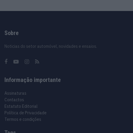
Sobre
Noticias do setor automóvel, novidades e ensaios.
Informação importante
Assinaturas
Contactos
Estatuto Editorial
Política de Privacidade
Termos e condições
Tags