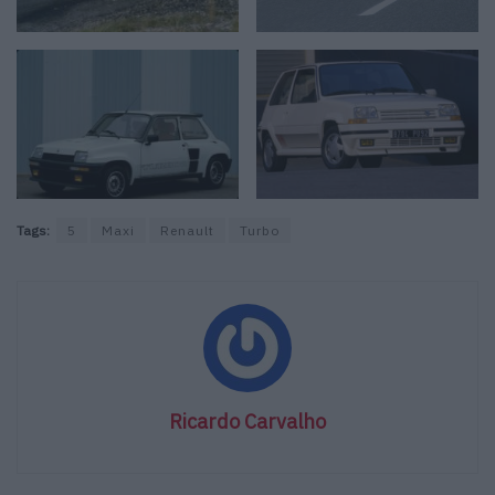
Tags:
5
Maxi
Renault
Turbo
Ricardo Carvalho