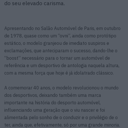
do seu elevado carisma.
Apresentando no Salão Automóvel de Paris, em outubro
de 1978, quase como um “ovni”, ainda como protótipo
estático, o modelo granjeou de imediato suspiros e
exclamações, que anteciparam o sucesso, dando-lhe o
“boost” necessário para o tornar um automóvel de
referência e um desportivo de antologia naquela altura,
com a mesma força que hoje é já idolatrado clássico.
A comemorar 40 anos, o modelo revolucionou o mundo
dos desportivos, deixando também uma marca
importante na história do desporto automóvel,
influenciando uma geração que o viu nascer e foi
alimentada pelo sonho de o conduzir e o privilégio de o
ter, ainda que, efetivamente, só por uma grande minoria.