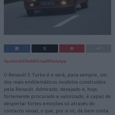
Facebook
X
Reddit
Email
WhatsApp
O Renault 5 Turbo é e será, para sempre, um
dos mais emblemáticos modelos construídos
pela Renault. Admirado, desejado e, hoje,
fortemente procurado e valorizado, é capaz de
despertar fortes emoções só através do
contacto visual, o que, por si só, dá bem conta