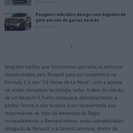
07/08/2026
Peugeot radicaliza design com bigodes de
gato em vez de garras de leão
07/08/2026
Ninguém melhor que Terramorsis percebia os esforços
desenvolvidos pela Renault para ser competitiva na
Fórmula 1 e nas “24 Horas de Le Mans”, com a aposta
na, então, inovadora tecnologia turbo. A ideia da criação
de um Renault 5 Turbo começava, definitivamente, a
ganhar forma, e não tardaria a ser apresentada aos
responsáveis de topo da hierarquia da Régie,
nomeadamente, a Bernard Hanon, então administrador-
delegado da Renault, e a Gérard Larousse, diretor da