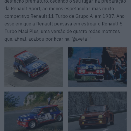
desfecho prematuro, cedendo o seu lugar, na preparação
da Renault Sport, ao menos espetacular, mas muito
competitivo Renault 11 Turbo de Grupo A, em 1987. Ano
esse em que a Renault pensava em estrear o Renault 5
Turbo Maxi Plus, uma versão de quatro rodas motrizes
que, afinal, acabou por ficar na “gaveta”!