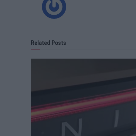
Related Posts