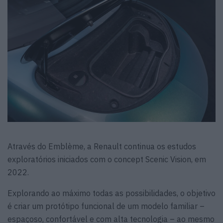
Através do Emblème, a Renault continua os estudos
exploratórios iniciados com o concept Scenic Vision, em
2022.
Explorando ao máximo todas as possibilidades, o objetivo
é criar um protótipo funcional de um modelo familiar –
espaçoso, confortável e com alta tecnologia – ao mesmo