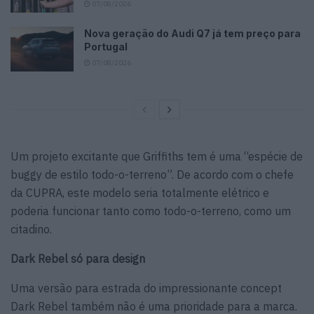
07/08/2026
Nova geração do Audi Q7 já tem preço para
Portugal
07/08/2026
Um projeto excitante que Griffiths tem é uma “espécie de
buggy de estilo todo-o-terreno”. De acordo com o chefe
da CUPRA, este modelo seria totalmente elétrico e
poderia funcionar tanto como todo-o-terreno, como um
citadino.
Dark Rebel só para design
Uma versão para estrada do impressionante concept
Dark Rebel também não é uma prioridade para a marca.