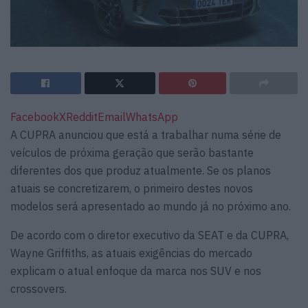
Facebook
X
Reddit
Email
WhatsApp
A CUPRA anunciou que está a trabalhar numa série de
veículos de próxima geração que serão bastante
diferentes dos que produz atualmente. Se os planos
atuais se concretizarem, o primeiro destes novos
modelos será apresentado ao mundo já no próximo ano.
De acordo com o diretor executivo da SEAT e da CUPRA,
Wayne Griffiths, as atuais exigências do mercado
explicam o atual enfoque da marca nos SUV e nos
crossovers.