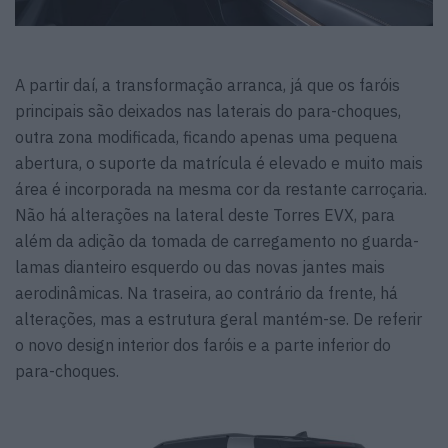
A partir daí, a transformação arranca, já que os faróis
principais são deixados nas laterais do para-choques,
outra zona modificada, ficando apenas uma pequena
abertura, o suporte da matrícula é elevado e muito mais
área é incorporada na mesma cor da restante carroçaria.
Não há alterações na lateral deste Torres EVX, para
além da adição da tomada de carregamento no guarda-
lamas dianteiro esquerdo ou das novas jantes mais
aerodinâmicas. Na traseira, ao contrário da frente, há
alterações, mas a estrutura geral mantém-se. De referir
o novo design interior dos faróis e a parte inferior do
para-choques.