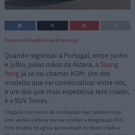
Facebook
X
Reddit
Email
WhatsApp
Quando regressar a Portugal, entre junho
e julho, pelas mãos da Astara, a
Ssang
Yong
já se vai chamar KGM. Um dos
modelos que vai comercializar entre nós,
e um dos que mais expetativa tem criado,
é o SUV Torres.
Chegará com motor de combustão mas também com
uma versão elétrica que vai receber a designação EVX.
Este modelo foi agora apresentado no Reino Unido e