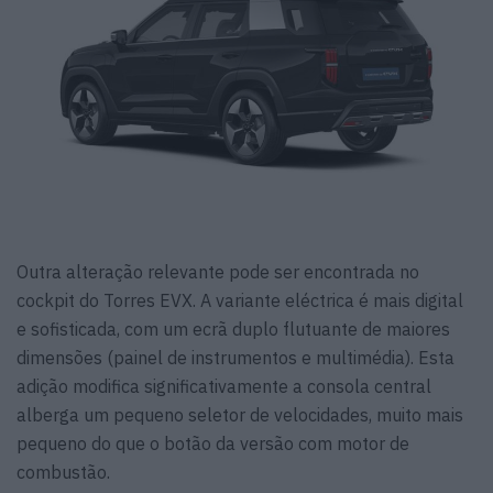
Outra alteração relevante pode ser encontrada no
cockpit do Torres EVX. A variante eléctrica é mais digital
e sofisticada, com um ecrã duplo flutuante de maiores
dimensões (painel de instrumentos e multimédia). Esta
adição modifica significativamente a consola central
alberga um pequeno seletor de velocidades, muito mais
pequeno do que o botão da versão com motor de
combustão.