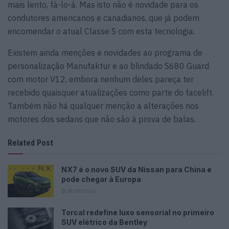
mais lento, fá-lo-á. Mas isto não é novidade para os
condutores americanos e canadianos, que já podem
encomendar o atual Classe S com esta tecnologia.
Existem ainda menções e novidades ao programa de
personalização Manufaktur e ao blindado S680 Guard
com motor V12, embora nenhum deles pareça ter
recebido quaisquer atualizações como parte do facelift.
Também não há qualquer menção a alterações nos
motores dos sedans que não são à prova de balas.
Related Post
NX7 é o novo SUV da Nissan para China e
pode chegar à Europa
08/08/2026
Torcal redefine luxo sensorial no primeiro
SUV elétrico da Bentley