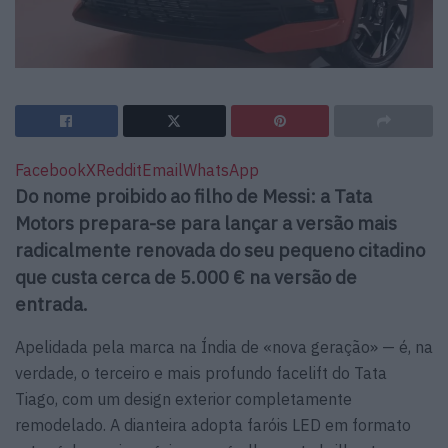
Facebook
X
Reddit
Email
WhatsApp
Do nome proibido ao filho de Messi: a Tata
Motors prepara-se para lançar a versão mais
radicalmente renovada do seu pequeno citadino
que custa cerca de 5.000 € na versão de
entrada.
Apelidada pela marca na Índia de «nova geração» — é, na
verdade, o terceiro e mais profundo facelift do Tata
Tiago, com um design exterior completamente
remodelado. A dianteira adopta faróis LED em formato