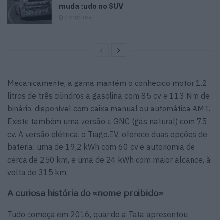
muda tudo no SUV
07/08/2026
Mecanicamente, a gama mantém o conhecido motor 1.2
litros de três cilindros a gasolina com 85 cv e 113 Nm de
binário, disponível com caixa manual ou automática AMT.
Existe também uma versão a GNC (gás natural) com 75
cv. A versão elétrica, o Tiago.EV, oferece duas opções de
bateria: uma de 19,2 kWh com 60 cv e autonomia de
cerca de 250 km, e uma de 24 kWh com maior alcance, à
volta de 315 km.
A curiosa história do «nome proibido»
Tudo começa em 2016, quando a Tata apresentou