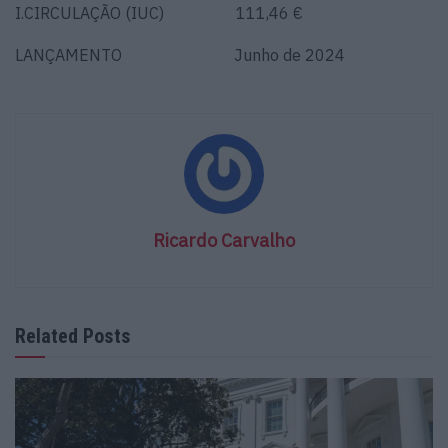
I.CIRCULAÇÃO (IUC) 111,46 €
LANÇAMENTO Junho de 2024
Ricardo Carvalho
Related Posts