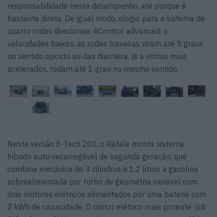
responsabilidade neste desempenho, até porque é
bastante direta. De igual modo, elogio para o sistema de
quatro rodas direcionais 4Control advanced: a
velocidades baixas, as rodas traseiras viram até 5 graus
no sentido oposto ao das dianteira, já a ritmos mais
acelerados, rodam até 1 grau no mesmo sentido.
Nesta versão E-Tech 200, o Rafale monta sistema
híbrido auto-recarregável de segunda geração, que
combina mecânica de 3 cilindros e 1.2 litros a gasolina
sobrealimentada por turbo de geometria variável com
dois motores elétricos alimentados por uma bateria com
2 kWh de capacidade. O motor elétrico mais potente (68