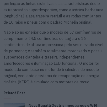
perfeição as linhas distintivas e as características deste
extraordinário superdesportivo, como a icónica barbatana
longitudinal, a asa traseira retrátil e as rodas com jantes
de 10 raios e pneus com o padrão Michelin original.
Não é só no exterior que o modelo de 57 centímetros de
comprimento, 24,5 centímetros de largura e 16
centímetros de altura impressiona pelo seu elevado nível
de pormenor; é também totalmente motorizado e possui
suspensões dianteira e traseira independentes,
amortecedores e iluminação LED funcional. O motor foi
modelado com base no motor de 6 cilindros do modelo
original, enquanto o sistema de recuperação de energia
cinética (KERS) é simulado com motores de recuo.
Related Post
Novo Bugatti Destrier mostra que o W16