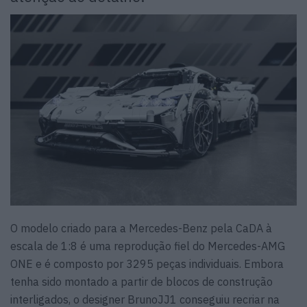
O modelo criado para a Mercedes-Benz pela CaDA à
escala de 1:8 é uma reprodução fiel do Mercedes-AMG
ONE e é composto por 3295 peças individuais. Embora
tenha sido montado a partir de blocos de construção
interligados, o designer BrunoJJ1 conseguiu recriar na