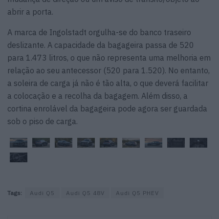
abrir a porta.
A marca de Ingolstadt orgulha-se do banco traseiro
deslizante. A capacidade da bagageira passa de 520
para 1.473 litros, o que não representa uma melhoria em
relação ao seu antecessor (520 para 1.520). No entanto,
a soleira de carga já não é tão alta, o que deverá facilitar
a colocação e a recolha da bagagem. Além disso, a
cortina enrolável da bagageira pode agora ser guardada
sob o piso de carga.
Tags:
Audi Q5
Audi Q5 48V
Audi Q5 PHEV