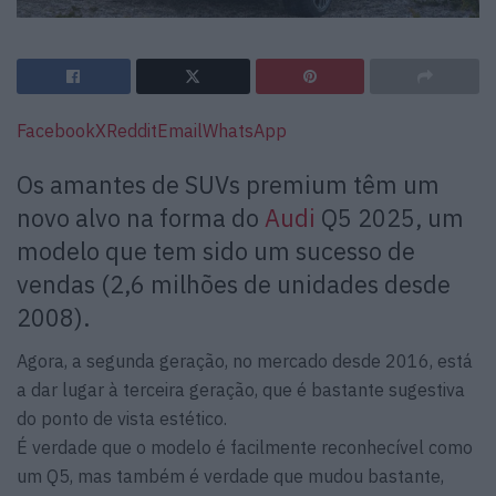
Facebook
X
Reddit
Email
WhatsApp
Os amantes de SUVs premium têm um
novo alvo na forma do
Audi
Q5 2025, um
modelo que tem sido um sucesso de
vendas (2,6 milhões de unidades desde
2008).
Agora, a segunda geração, no mercado desde 2016, está
a dar lugar à terceira geração, que é bastante sugestiva
do ponto de vista estético.
É verdade que o modelo é facilmente reconhecível como
um Q5, mas também é verdade que mudou bastante,