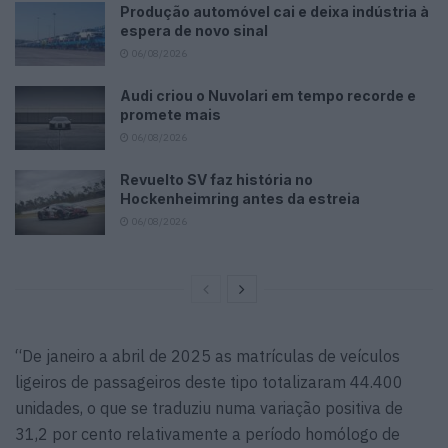
Produção automóvel cai e deixa indústria à
espera de novo sinal
06/08/2026
Audi criou o Nuvolari em tempo recorde e
promete mais
06/08/2026
Revuelto SV faz história no
Hockenheimring antes da estreia
06/08/2026
“De janeiro a abril de 2025 as matrículas de veículos
ligeiros de passageiros deste tipo totalizaram 44.400
unidades, o que se traduziu numa variação positiva de
31,2 por cento relativamente a período homólogo de