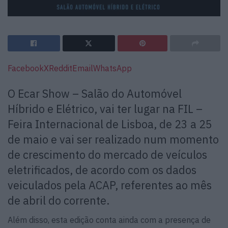
Facebook
X
Reddit
Email
WhatsApp
O Ecar Show – Salão do Automóvel
Híbrido e Elétrico, vai ter lugar na FIL –
Feira Internacional de Lisboa, de 23 a 25
de maio e vai ser realizado num momento
de crescimento do mercado de veículos
eletrificados, de acordo com os dados
veiculados pela ACAP, referentes ao mês
de abril do corrente.
Além disso, esta edição conta ainda com a presença de