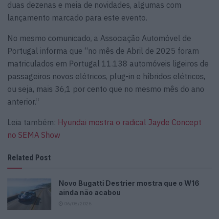
duas dezenas e meia de novidades, algumas com
lançamento marcado para este evento.
No mesmo comunicado, a Associação Automóvel de
Portugal informa que “no mês de Abril de 2025 foram
matriculados em Portugal 11.138 automóveis ligeiros de
passageiros novos elétricos, plug-in e híbridos elétricos,
ou seja, mais 36,1 por cento que no mesmo mês do ano
anterior.”
Leia também:
Hyundai mostra o radical Jayde Concept
no SEMA Show
Related Post
Novo Bugatti Destrier mostra que o W16
ainda não acabou
06/08/2026