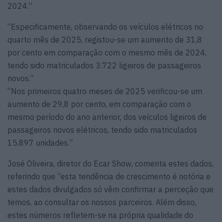
2024.”
“Especificamente, observando os veículos elétricos no
quarto mês de 2025, registou-se um aumento de 31,8
por cento em comparação com o mesmo mês de 2024,
tendo sido matriculados 3.722 ligeiros de passageiros
novos.”
“Nos primeiros quatro meses de 2025 verificou-se um
aumento de 29,8 por cento, em comparação com o
mesmo período do ano anterior, dos veículos ligeiros de
passageiros novos elétricos, tendo sido matriculados
15.897 unidades.”
José Oliveira, diretor do Ecar Show, comenta estes dados,
referindo que “esta tendência de crescimento é notória e
estes dados divulgados só vêm confirmar a perceção que
temos, ao consultar os nossos parceiros. Além disso,
estes números refletem-se na própria qualidade do