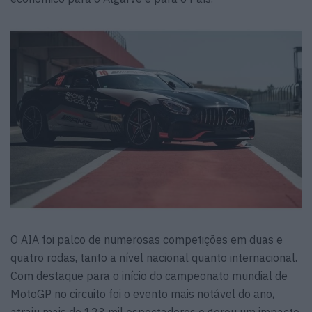
O AIA foi palco de numerosas competições em duas e
quatro rodas, tanto a nível nacional quanto internacional.
Com destaque para o início do campeonato mundial de
MotoGP no circuito foi o evento mais notável do ano,