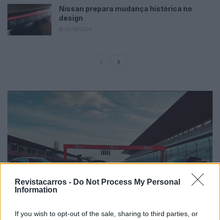
Nissan prepara mudança histórica no
design
05/08/2026
Revistacarros -
Do Not Process My Personal
Information
If you wish to opt-out of the sale, sharing to third parties, or